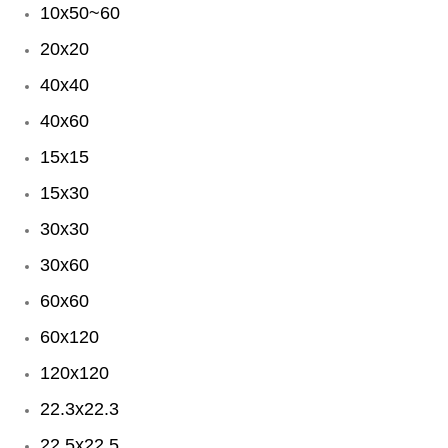
10x50~60
20x20
40x40
40x60
15x15
15x30
30x30
30x60
60x60
60x120
120x120
22.3x22.3
22.5x22.5