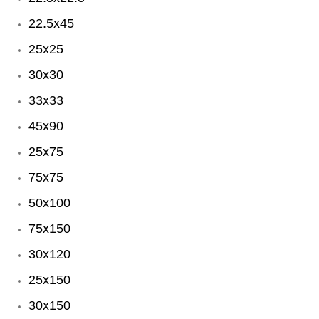
22.5x45
25x25
30x30
33x33
45x90
25x75
75x75
50x100
75x150
30x120
25x150
30x150