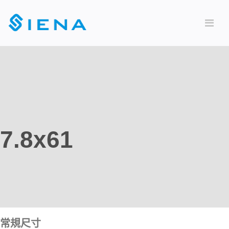
7.8x61
常規尺寸