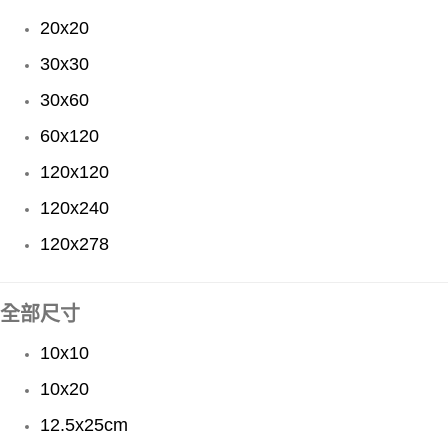
20x20
30x30
30x60
60x120
120x120
120x240
120x278
全部尺寸
10x10
10x20
12.5x25cm