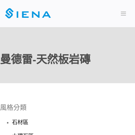
曼德雷-天然板岩磚
風格分類
石材區