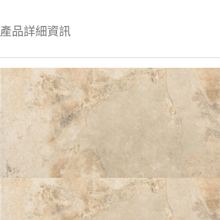
產品詳細資訊