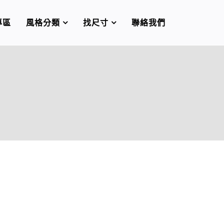
專區
風格分類
找尺寸
聯絡我們