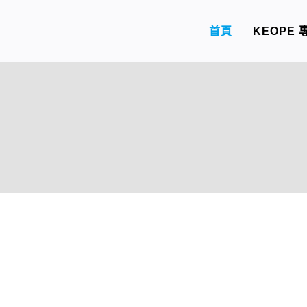
首頁
KEOPE 