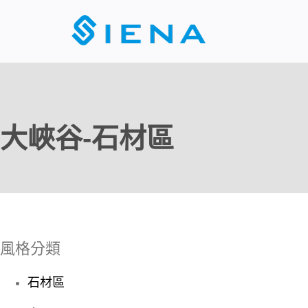
大峽谷-石材區
風格分類
石材區