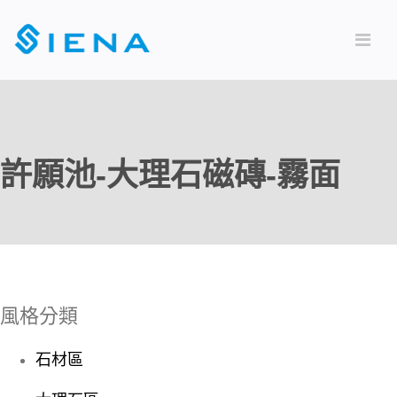
許願池-大理石磁磚-霧面
風格分類
石材區